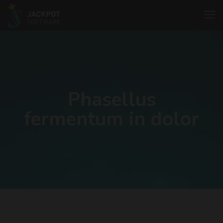
Phasellus
fermentum in dolor